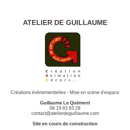
ATELIER DE GUILLAUME
Créations évènementielles - Mise en scène d'espace
Guillaume Le Quément
06 19 83 93 29
contact@atelierdeguillaume.com
Site en cours de construction